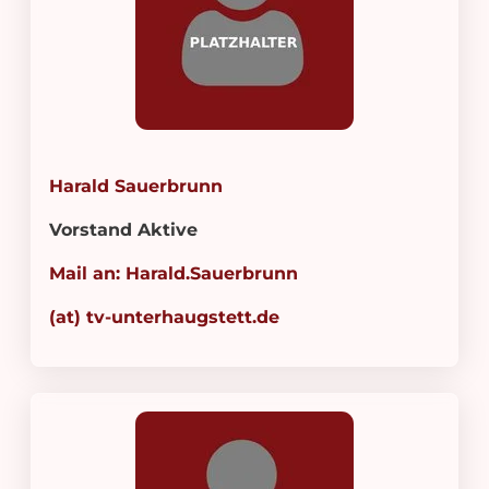
Harald Sauerbrunn
Vorstand Aktive
Mail an: Harald.Sauerbrunn
(at) tv-unterhaugstett.de