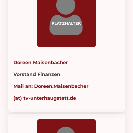
Doreen Maisenbacher
Vorstand Finanzen
Mail an: Doreen.Maisenbacher
(at) tv-unterhaugstett.de