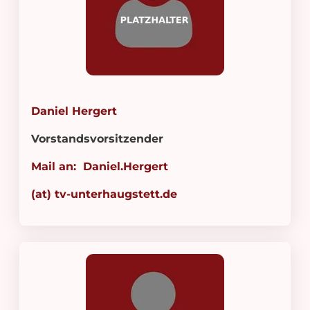
Daniel Hergert
Vorstandsvorsitzender
Mail an: Daniel.Hergert
(at) tv-unterhaugstett.de