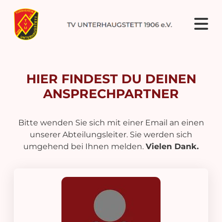
HIER FINDEST DU DEINEN
ANSPRECHPARTNER
Bitte wenden Sie sich mit einer Email an einen
unserer Abteilungsleiter. Sie werden sich
umgehend bei Ihnen melden.
Vielen Dank.