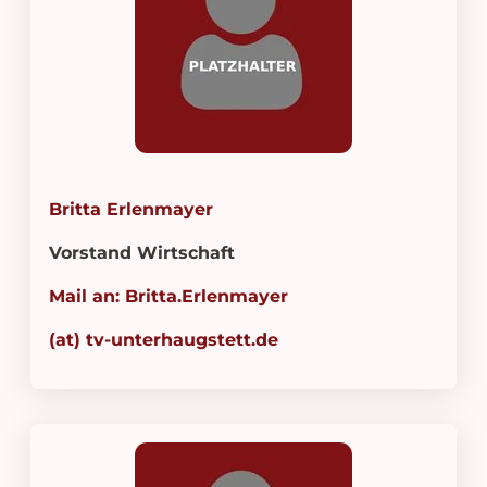
Britta Erlenmayer
Vorstand Wirtschaft
Mail an: Britta.Erlenmayer
(at) tv-unterhaugstett.de