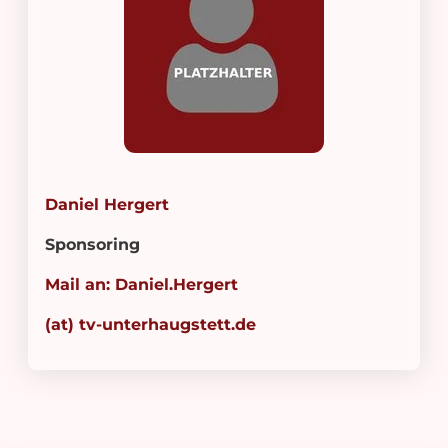
Daniel Hergert
Sponsoring
Mail an: Daniel.Hergert
(at) tv-unterhaugstett.de