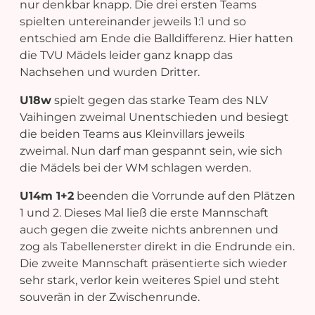
nur denkbar knapp. Die drei ersten Teams
spielten untereinander jeweils 1:1 und so
entschied am Ende die Balldifferenz. Hier hatten
die TVU Mädels leider ganz knapp das
Nachsehen und wurden Dritter.
U18w
spielt gegen das starke Team des NLV
Vaihingen zweimal Unentschieden und besiegt
die beiden Teams aus Kleinvillars jeweils
zweimal. Nun darf man gespannt sein, wie sich
die Mädels bei der WM schlagen werden.
U14m 1+2
beenden die Vorrunde auf den Plätzen
1 und 2. Dieses Mal ließ die erste Mannschaft
auch gegen die zweite nichts anbrennen und
zog als Tabellenerster direkt in die Endrunde ein.
Die zweite Mannschaft präsentierte sich wieder
sehr stark, verlor kein weiteres Spiel und steht
souverän in der Zwischenrunde.