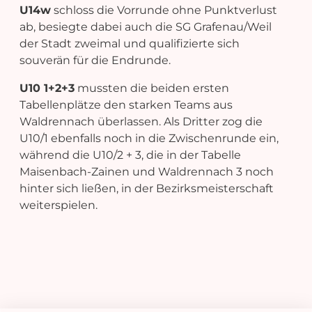
U14w
schloss die Vorrunde ohne Punktverlust
ab, besiegte dabei auch die SG Grafenau/Weil
der Stadt zweimal und qualifizierte sich
souverän für die Endrunde.
U10 1+2+3
mussten die beiden ersten
Tabellenplätze den starken Teams aus
Waldrennach überlassen. Als Dritter zog die
U10/1 ebenfalls noch in die Zwischenrunde ein,
während die U10/2 + 3, die in der Tabelle
Maisenbach-Zainen und Waldrennach 3 noch
hinter sich ließen, in der Bezirksmeisterschaft
weiterspielen.