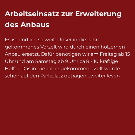
Arbeitseinsatz zur Erweiterung
des Anbaus
Es ist endlich so weit. Unser in die Jahre
gekommenes Vorzelt wird durch einen hölzernen
Anbau ersetzt. Dafür benötigen wir am Freitag ab 15
Uhr und am Samstag ab 9 Uhr ca 8 - 10 kräftige
Helfer. Das in die Jahre gekommene Zelt wurde
schon auf den Parkplatz getragen …
weiter lesen