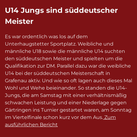
U14 Jungs sind süddeutscher
Meister
Es war ordentlich was los auf dem
Unterhaugstetter Sportplatz. Weibliche und
männliche U18 sowie die männliche U14 suchten
den süddeutschen Meister und spielten um die
Qualifikation zur DM. Parallel dazu war die weibliche
U14 bei der süddeutschen Meisterschaft in
Grafenau aktiv. Und wie so oft lagen auch dieses Mal
Wohl und Wehe beieinander. So standen die U14-
Jungs, die am Samstag mit einer verhältnismäßig
schwachen Leistung und einer Niederlage gegen
Gärtringen ins Turnier gestartet waren, am Sonntag
im Viertelfinale schon kurz vor dem Aus.
Zum
ausführlichen Bericht